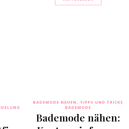
,
BADEMODE NÄHEN
TIPPS UND TRICKS
EDELUNG
BADEMODE
Bademode nähen: