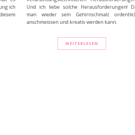
ung ich
Und ich liebe solche Herausforderungen! D
 diesem
man wieder sein Gehirnschmalz ordentlic
anschmeissen und kreativ werden kann.
WEITERLESEN