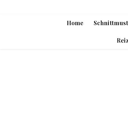
Home
Schnittmus
Rei