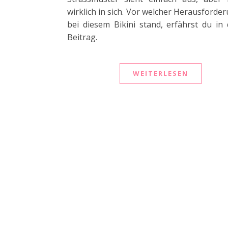
wirklich in sich. Vor welcher Herausforder
bei diesem Bikini stand, erfährst du in
Beitrag.
WEITERLESEN