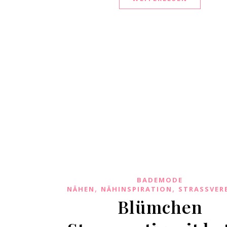
BADEMODE
,
,
NÄHEN
NÄHINSPIRATION
STRASSVER
Blümchen