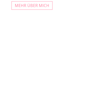
MEHR ÜBER MICH