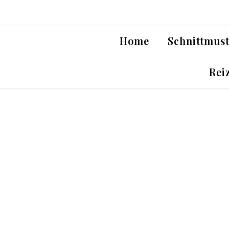
Home
Schnittmus
Rei