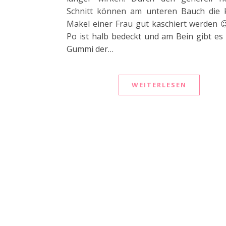
Schnitt können am unteren Bauch die k
Makel einer Frau gut kaschiert werden 
Po ist halb bedeckt und am Bein gibt es
Gummi der…
WEITERLESEN