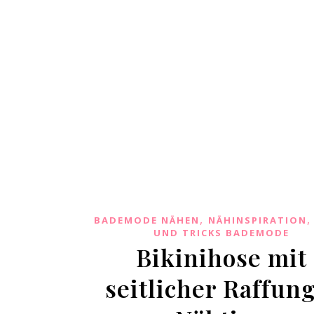
,
BADEMODE NÄHEN
NÄHINSPIRATION
UND TRICKS BADEMODE
Bikinihose mit
seitlicher Raffung