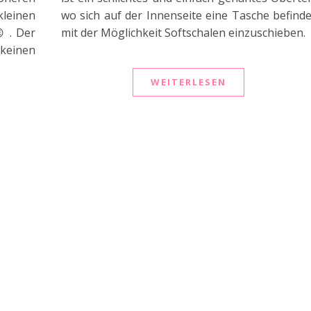
leinen
wo sich auf der Innenseite eine Tasche befinde
 . Der
mit der Möglichkeit Softschalen einzuschieben.
 keinen
WEITERLESEN