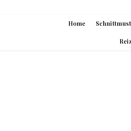
Home
Schnittmus
Rei