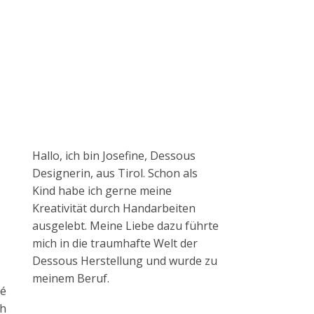
Hallo, ich bin Josefine, Dessous
Designerin, aus Tirol. Schon als
Kind habe ich gerne meine
Kreativität durch Handarbeiten
ausgelebt. Meine Liebe dazu führte
mich in die traumhafte Welt der
Dessous Herstellung und wurde zu
meinem Beruf.
té
ch