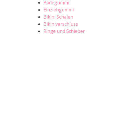
Badegummi
Einziehgummi
Bikini Schalen
Bikiniverschluss
Ringe und Schieber