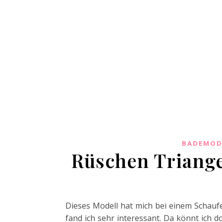
BADEMOD
Rüschen Triangel
Dieses Modell hat mich bei einem Schauf
fand ich sehr interessant. Da könnt ich d