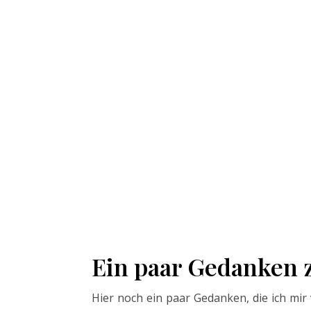
Ein paar Gedanken 
Hier noch ein paar Gedanken, die ich mi