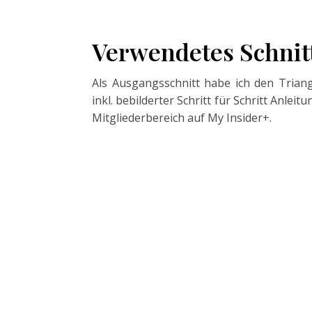
Verwendetes Schnit
Als Ausgangsschnitt habe ich den Triang
inkl. bebilderter Schritt für Schritt Anle
Mitgliederbereich auf My Insider+.