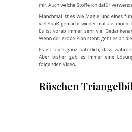
mir. Auch welche Stoffe ich dafür verwende
Manchmal ist es wie Magie und eines füh
viel Spaß gemacht wieder mal aus einem 
Es ist vorab immer sehr viel Gedankena
Wenn der grobe Plan steht, geht es an di
Es ist auch ganz natürlich, dass währen
Aber bisher gab es immer eine Lösung
folgenden Video.
Rüschen Triangelbik