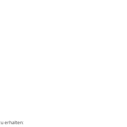
zu erhalten: