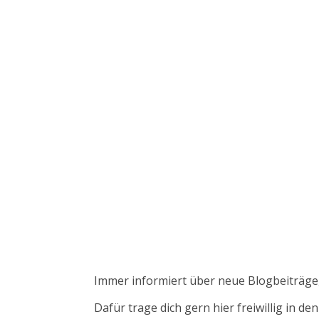
Immer informiert über neue Blogbeiträge
Dafür trage dich gern hier freiwillig in d