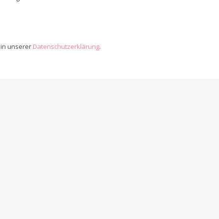
 in unserer
Datenschutzerklärung
.