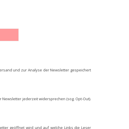
ersand und zur Analyse der Newsletter gespeichert
 Newsletter jederzeit widersprechen (sog. Opt-Out).
etter geöffnet wird und auf welche Links die Leser