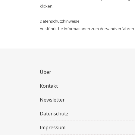
klicken.
Datenschutzhinweise
Ausführliche Informationen zum Versandverfahren u
Über
Kontakt
Newsletter
Datenschutz
Impressum