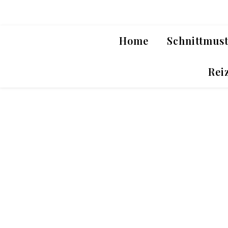
Home
Schnittmus
Rei