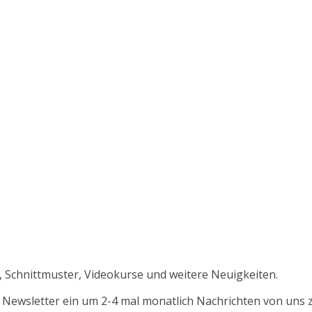
, Schnittmuster, Videokurse und weitere Neuigkeiten.
en Newsletter ein um 2-4 mal monatlich Nachrichten von uns 