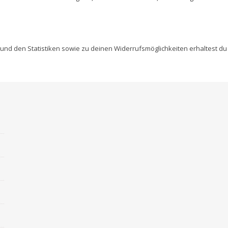
nd den Statistiken sowie zu deinen Widerrufsmöglichkeiten erhaltest du