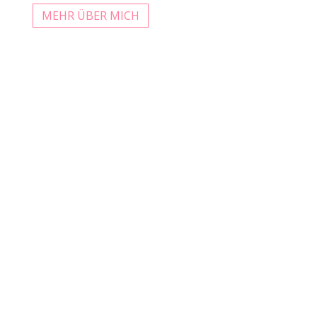
MEHR ÜBER MICH