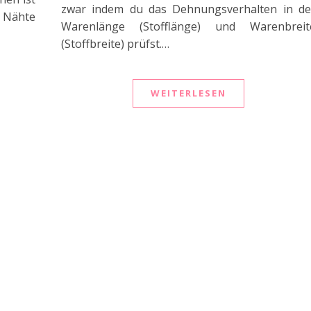
zwar indem du das Dehnungsverhalten in de
d Nähte
Warenlänge (Stofflänge) und Warenbreit
(Stoffbreite) prüfst.…
WEITERLESEN