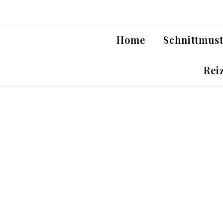
Home
Schnittmus
Rei