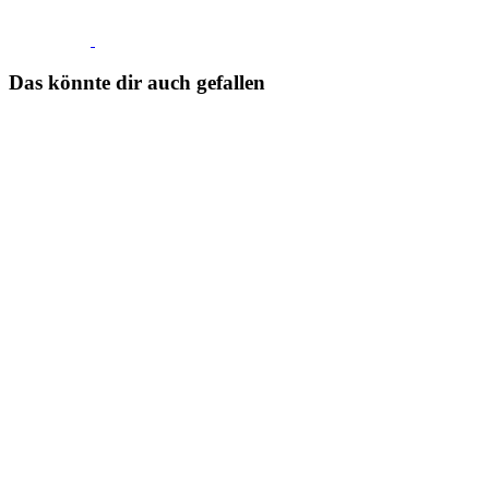
Das könnte dir auch gefallen