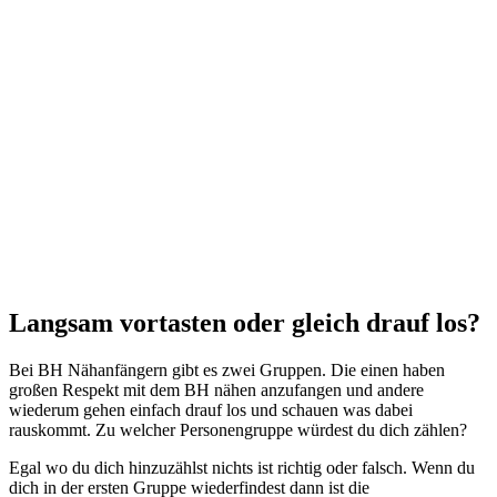
Langsam vortasten oder gleich drauf los?
Bei BH Nähanfängern gibt es zwei Gruppen. Die einen haben
großen Respekt mit dem BH nähen anzufangen und andere
wiederum gehen einfach drauf los und schauen was dabei
rauskommt. Zu welcher Personengruppe würdest du dich zählen?
Egal wo du dich hinzuzählst nichts ist richtig oder falsch. Wenn du
dich in der ersten Gruppe wiederfindest dann ist die