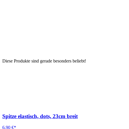
Diese Produkte sind gerade besonders beliebt!
Spitze elastisch, dots, 23cm breit
6,90 €*