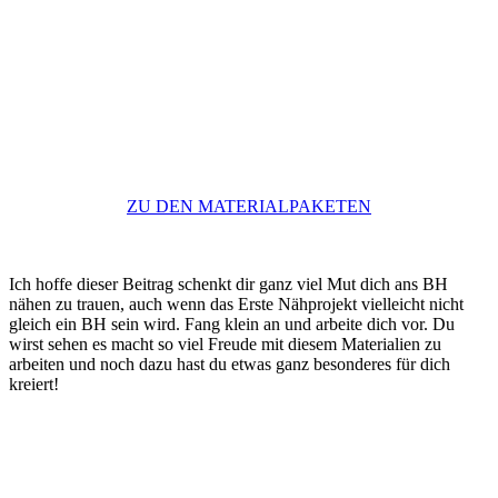
ZU DEN MATERIALPAKETEN
Ich hoffe dieser Beitrag schenkt dir ganz viel Mut dich ans BH
nähen zu trauen, auch wenn das Erste Nähprojekt vielleicht nicht
gleich ein BH sein wird. Fang klein an und arbeite dich vor. Du
wirst sehen es macht so viel Freude mit diesem Materialien zu
arbeiten und noch dazu hast du etwas ganz besonderes für dich
kreiert!