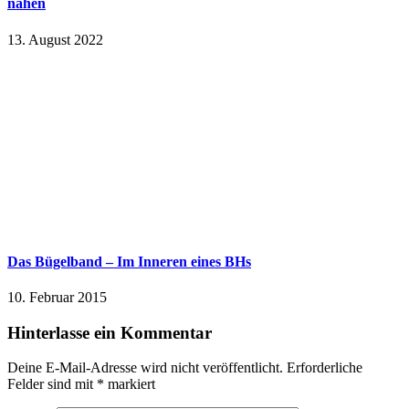
nähen
13. August 2022
Das Bügelband – Im Inneren eines BHs
10. Februar 2015
Hinterlasse ein Kommentar
Deine E-Mail-Adresse wird nicht veröffentlicht.
Erforderliche
Felder sind mit
*
markiert