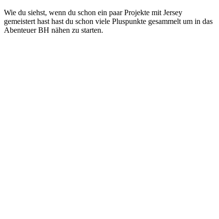
Wie du siehst, wenn du schon ein paar Projekte mit Jersey
gemeistert hast hast du schon viele Pluspunkte gesammelt um in das
Abenteuer BH nähen zu starten.