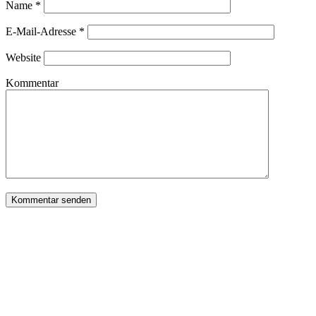
Name
*
E-Mail-Adresse
*
Website
Kommentar