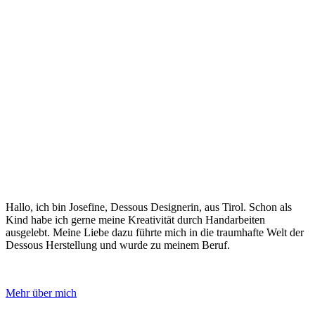
Hallo, ich bin Josefine, Dessous Designerin, aus Tirol. Schon als
Kind habe ich gerne meine Kreativität durch Handarbeiten
ausgelebt. Meine Liebe dazu führte mich in die traumhafte Welt der
Dessous Herstellung und wurde zu meinem Beruf.
Mehr über mich