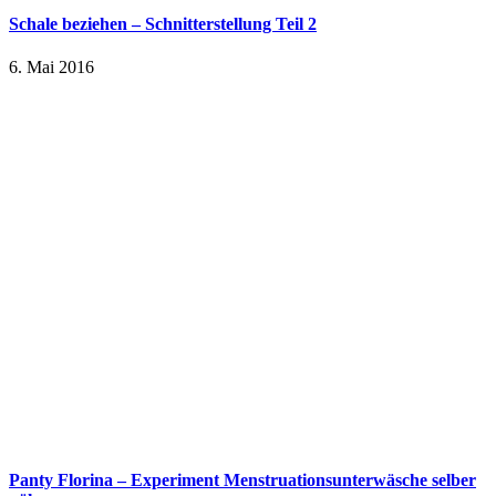
Schale beziehen – Schnitterstellung Teil 2
6. Mai 2016
Panty Florina – Experiment Menstruationsunterwäsche selber