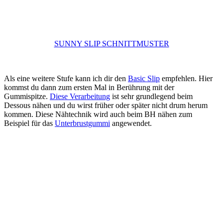
SUNNY SLIP SCHNITTMUSTER
Als eine weitere Stufe kann ich dir den
Basic Slip
empfehlen. Hier
kommst du dann zum ersten Mal in Berührung mit der
Gummispitze.
Diese Verarbeitung
ist sehr grundlegend beim
Dessous nähen und du wirst früher oder später nicht drum herum
kommen. Diese Nähtechnik wird auch beim BH nähen zum
Beispiel für das
Unterbrustgummi
angewendet.