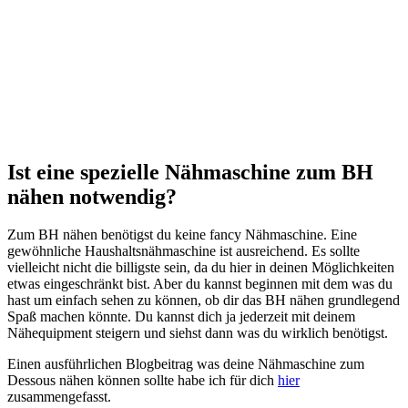
Ist eine spezielle Nähmaschine zum BH
nähen notwendig?
Zum BH nähen benötigst du keine fancy Nähmaschine. Eine
gewöhnliche Haushaltsnähmaschine ist ausreichend. Es sollte
vielleicht nicht die billigste sein, da du hier in deinen Möglichkeiten
etwas eingeschränkt bist. Aber du kannst beginnen mit dem was du
hast um einfach sehen zu können, ob dir das BH nähen grundlegend
Spaß machen könnte. Du kannst dich ja jederzeit mit deinem
Nähequipment steigern und siehst dann was du wirklich benötigst.
Einen ausführlichen Blogbeitrag was deine Nähmaschine zum
Dessous nähen können sollte habe ich für dich
hier
zusammengefasst.