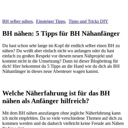
BH selber nähen
,
Einsteiger Tipps
,
Tipps und Tricks DIY
BH nähen: 5 Tipps für BH Nähanfänger
Du hast schon sehr lange im Kopf dir endlich selber einen BH zu
nähen? Du weißt aber einfach nicht wo anfangen oder du hast
einfach zu großen Respekt vor diesem neuen Nähprojekt und
kommst nicht in die Umsetzung? Dann ist dieser Blogbeitrag für
dich! Hier bekommst du 5 Tipps an die Hand wie du dich als BH
Nähanfänger in dieses neue Abenteuer wagen kannst.
Welche Näherfahrung ist für das BH
nähen als Anfänger hilfreich?
Mit dem BH nähen anzufangen ohne jegliche Näherfahrung kann
ich nicht empfehlen. Da so viele verschiedene Themen auf dich zu
kommen werden und du dadurch vielleicht keine Freude am Nähen