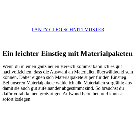
PANTY CLEO SCHNITTMUSTER
Ein leichter Einstieg mit Materialpaketen
Wenn du in einen ganz neuen Bereich kommst kann ich es gut
nachvollziehen, dass die Auswahl an Materialien überwältigend sein
können. Daher eignen sich Materialpakete super für den Einstieg.
Bei unseren Materialpakete wähle ich alle Materialien sorgfältig aus
damit sie auch gut aufeinander abgestimmt sind. So brauchst du
dafür vorab keinen großartigen Aufwand betreiben und kannst
sofort loslegen.