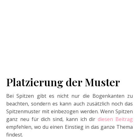
Platzierung der Muster
Bei Spitzen gibt es nicht nur die Bogenkanten zu
beachten, sondern es kann auch zusätzlich noch das
Spitzenmuster mit einbezogen werden. Wenn Spitzen
ganz neu für dich sind, kann ich dir
diesen Beitrag
empfehlen, wo du einen Einstieg in das ganze Thema
findest.