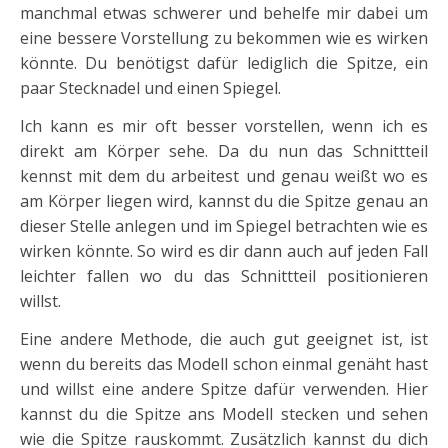
manchmal etwas schwerer und behelfe mir dabei um
eine bessere Vorstellung zu bekommen wie es wirken
könnte. Du benötigst dafür lediglich die Spitze, ein
paar Stecknadel und einen Spiegel.
Ich kann es mir oft besser vorstellen, wenn ich es
direkt am Körper sehe. Da du nun das Schnittteil
kennst mit dem du arbeitest und genau weißt wo es
am Körper liegen wird, kannst du die Spitze genau an
dieser Stelle anlegen und im Spiegel betrachten wie es
wirken könnte. So wird es dir dann auch auf jeden Fall
leichter fallen wo du das Schnittteil positionieren
willst.
Eine andere Methode, die auch gut geeignet ist, ist
wenn du bereits das Modell schon einmal genäht hast
und willst eine andere Spitze dafür verwenden. Hier
kannst du die Spitze ans Modell stecken und sehen
wie die Spitze rauskommt. Zusätzlich kannst du dich