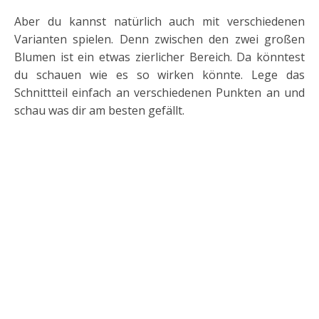
Aber du kannst natürlich auch mit verschiedenen
Varianten spielen. Denn zwischen den zwei großen
Blumen ist ein etwas zierlicher Bereich. Da könntest
du schauen wie es so wirken könnte. Lege das
Schnittteil einfach an verschiedenen Punkten an und
schau was dir am besten gefällt.