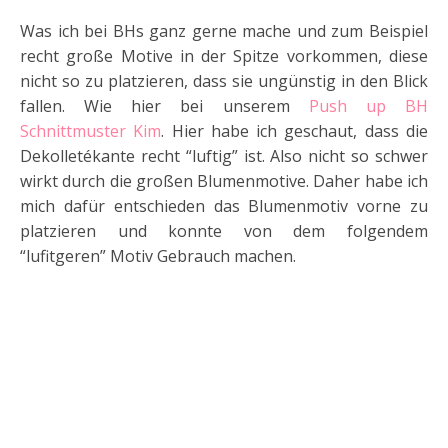
Was ich bei BHs ganz gerne mache und zum Beispiel
recht große Motive in der Spitze vorkommen, diese
nicht so zu platzieren, dass sie ungünstig in den Blick
fallen. Wie hier bei unserem
Push up BH
Schnittmuster Kim
. Hier habe ich geschaut, dass die
Dekolletékante recht “luftig” ist. Also nicht so schwer
wirkt durch die großen Blumenmotive. Daher habe ich
mich dafür entschieden das Blumenmotiv vorne zu
platzieren und konnte von dem folgendem
“lufitgeren” Motiv Gebrauch machen.