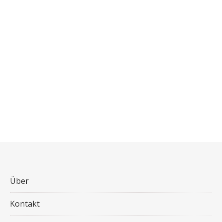
Über
Kontakt