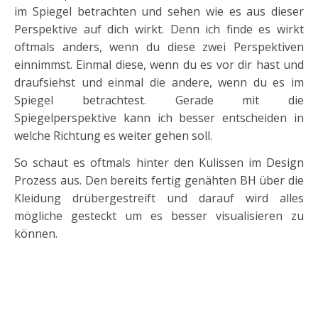
im Spiegel betrachten und sehen wie es aus dieser
Perspektive auf dich wirkt. Denn ich finde es wirkt
oftmals anders, wenn du diese zwei Perspektiven
einnimmst. Einmal diese, wenn du es vor dir hast und
draufsiehst und einmal die andere, wenn du es im
Spiegel betrachtest. Gerade mit die
Spiegelperspektive kann ich besser entscheiden in
welche Richtung es weiter gehen soll.
So schaut es oftmals hinter den Kulissen im Design
Prozess aus. Den bereits fertig genähten BH über die
Kleidung drübergestreift und darauf wird alles
mögliche gesteckt um es besser visualisieren zu
können.