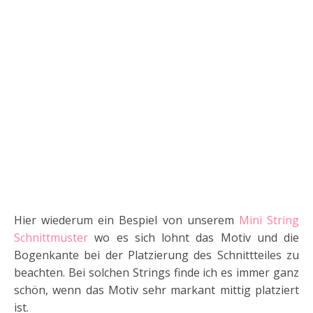
Hier wiederum ein Bespiel von unserem
Mini String
Schnittmuster
wo es sich lohnt das Motiv und die
Bogenkante bei der Platzierung des Schnittteiles zu
beachten. Bei solchen Strings finde ich es immer ganz
schön, wenn das Motiv sehr markant mittig platziert
ist.