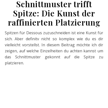
Schnittmuster trifft
Spitze: Die Kunst der
raffinierten Platzierung
Spitzen für Dessous zuzuschneiden ist eine Kunst für
sich. Aber definitv nicht so komplex wie du es dir
vielleicht vorstellst. In diesem Beitrag möchte ich dir
zeigen, auf welche Einzelheiten du achten kannst um
das Schnittmuster gekonnt auf die Spitze zu
platzieren.