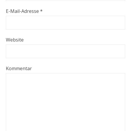
E-Mail-Adresse
*
Website
Kommentar