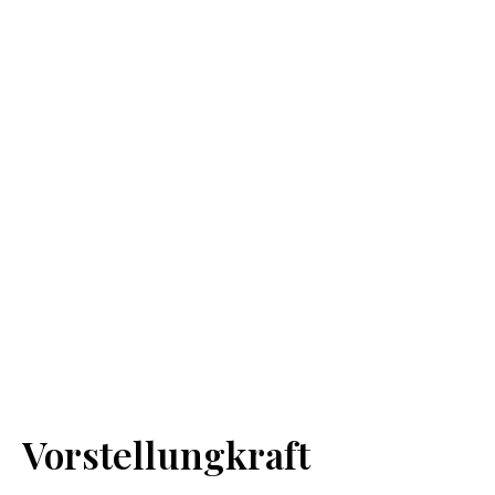
Vorstellungkraft