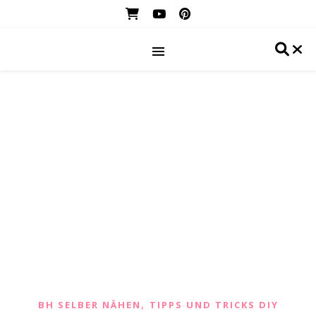
,
BH SELBER NÄHEN
TIPPS UND TRICKS DIY