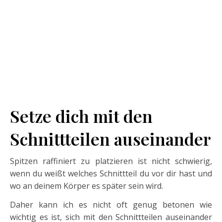
Setze dich mit den
Schnittteilen auseinander
Spitzen raffiniert zu platzieren ist nicht schwierig,
wenn du weißt welches Schnittteil du vor dir hast und
wo an deinem Körper es später sein wird.
Daher kann ich es nicht oft genug betonen wie
wichtig es ist, sich mit den Schnittteilen auseinander