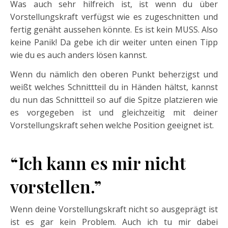
Was auch sehr hilfreich ist, ist wenn du über
Vorstellungskraft verfügst wie es zugeschnitten und
fertig genäht aussehen könnte. Es ist kein MUSS. Also
keine Panik! Da gebe ich dir weiter unten einen Tipp
wie du es auch anders lösen kannst.
Wenn du nämlich den oberen Punkt beherzigst und
weißt welches Schnittteil du in Händen hältst, kannst
du nun das Schnittteil so auf die Spitze platzieren wie
es vorgegeben ist und gleichzeitig mit deiner
Vorstellungskraft sehen welche Position geeignet ist.
“Ich kann es mir nicht
vorstellen.”
Wenn deine Vorstellungskraft nicht so ausgeprägt ist
ist es gar kein Problem. Auch ich tu mir dabei