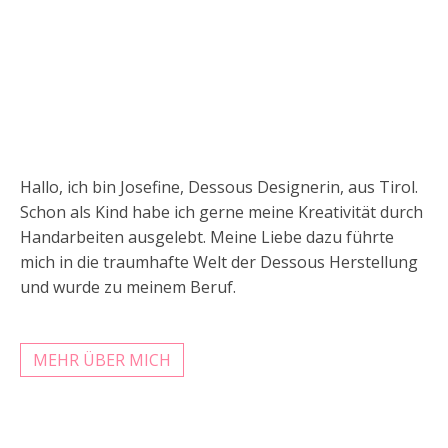
Hallo, ich bin Josefine, Dessous Designerin, aus Tirol.
Schon als Kind habe ich gerne meine Kreativität durch
Handarbeiten ausgelebt. Meine Liebe dazu führte
mich in die traumhafte Welt der Dessous Herstellung
und wurde zu meinem Beruf.
MEHR ÜBER MICH