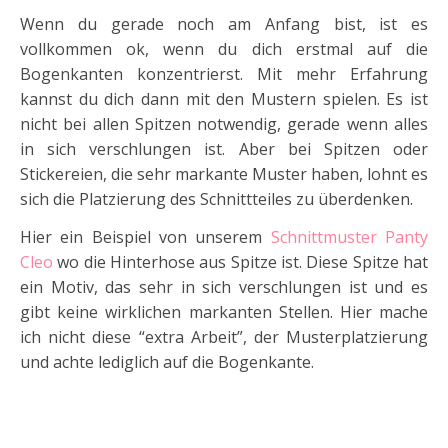
Wenn du gerade noch am Anfang bist, ist es
vollkommen ok, wenn du dich erstmal auf die
Bogenkanten konzentrierst. Mit mehr Erfahrung
kannst du dich dann mit den Mustern spielen. Es ist
nicht bei allen Spitzen notwendig, gerade wenn alles
in sich verschlungen ist. Aber bei Spitzen oder
Stickereien, die sehr markante Muster haben, lohnt es
sich die Platzierung des Schnittteiles zu überdenken.
Hier ein Beispiel von unserem
Schnittmuster Panty
Cleo
wo die Hinterhose aus Spitze ist. Diese Spitze hat
ein Motiv, das sehr in sich verschlungen ist und es
gibt keine wirklichen markanten Stellen. Hier mache
ich nicht diese “extra Arbeit”, der Musterplatzierung
und achte lediglich auf die Bogenkante.