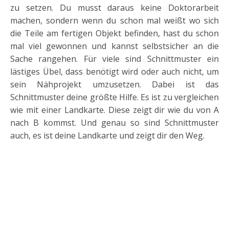
zu setzen. Du musst daraus keine Doktorarbeit
machen, sondern wenn du schon mal weißt wo sich
die Teile am fertigen Objekt befinden, hast du schon
mal viel gewonnen und kannst selbstsicher an die
Sache rangehen. Für viele sind Schnittmuster ein
lästiges Übel, dass benötigt wird oder auch nicht, um
sein Nähprojekt umzusetzen. Dabei ist das
Schnittmuster deine größte Hilfe. Es ist zu vergleichen
wie mit einer Landkarte. Diese zeigt dir wie du von A
nach B kommst. Und genau so sind Schnittmuster
auch, es ist deine Landkarte und zeigt dir den Weg.