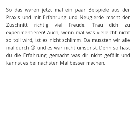
So das waren jetzt mal ein paar Beispiele aus der
Praxis und mit Erfahrung und Neugierde macht der
Zuschnitt richtig viel Freude. Trau dich zu
experimentieren! Auch, wenn mal was vielleicht nicht
so toll wird, ist es nicht schlimm. Da mussten wir alle
mal durch 😉 und es war nicht umsonst. Denn so hast
du die Erfahrung gemacht was dir nicht gefällt und
kannst es bei nächsten Mal besser machen.