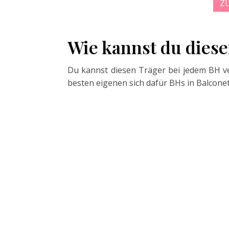
Z
Wie kannst du diese
Du kannst diesen Träger bei jedem BH v
besten eigenen sich dafür BHs in Balconet