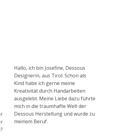
Hallo, ich bin Josefine, Dessous
Designerin, aus Tirol. Schon als
Kind habe ich gerne meine
Kreativität durch Handarbeiten
ausgelebt. Meine Liebe dazu führte
mich in die traumhafte Welt der
Dessous Herstellung und wurde zu
er
meinem Beruf.
er
t?