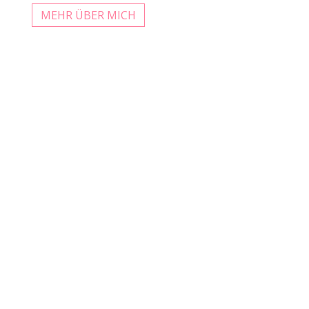
MEHR ÜBER MICH