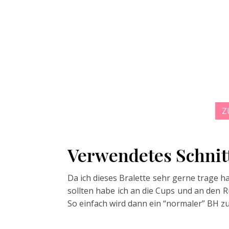
Z
Verwendetes Schnit
Da ich dieses Bralette sehr gerne trage 
sollten habe ich an die Cups und an den 
So einfach wird dann ein “normaler” BH 