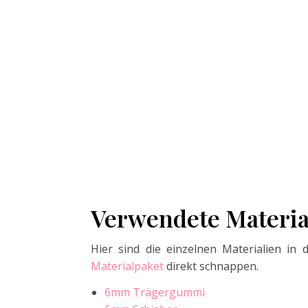
Verwendete Materia
Hier sind die einzelnen Materialien in 
Materialpaket
direkt schnappen.
6mm Trägergummi