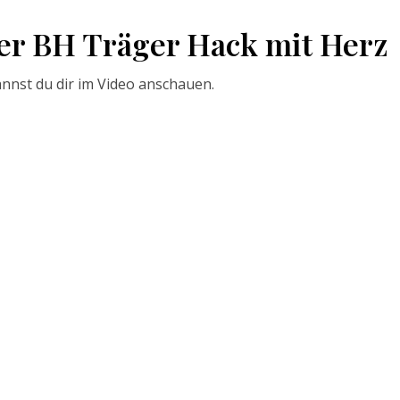
ler BH Träger Hack mit Herz
annst du dir im Video anschauen.