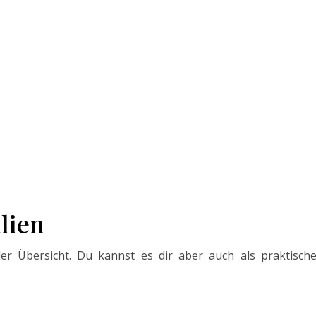
lien
der Übersicht. Du kannst es dir aber auch als praktisch