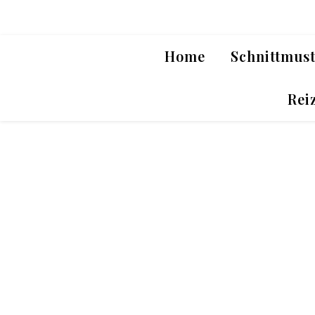
Home
Schnittmus
Rei