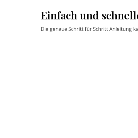
Einfach und schnel
Die genaue Schritt für Schritt Anleitung k