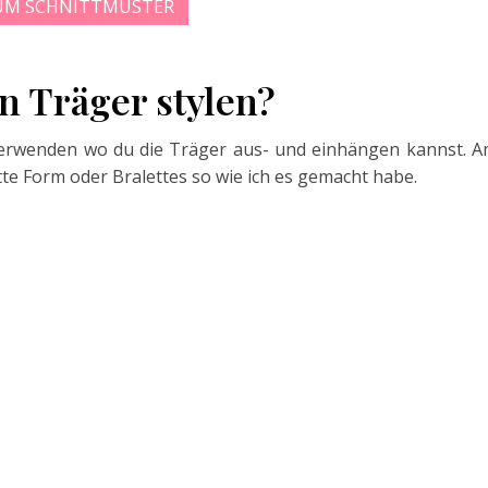
UM SCHNITTMUSTER
n Träger stylen?
erwenden wo du die Träger aus- und einhängen kannst. 
te Form oder Bralettes so wie ich es gemacht habe.