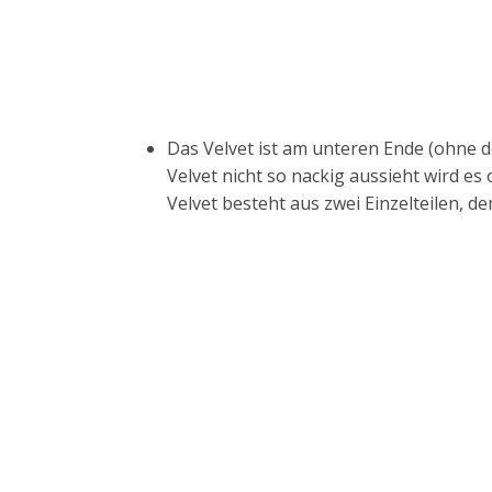
Das Velvet ist am unteren Ende (ohne 
Velvet nicht so nackig aussieht wird es 
Velvet besteht aus zwei Einzelteilen, 