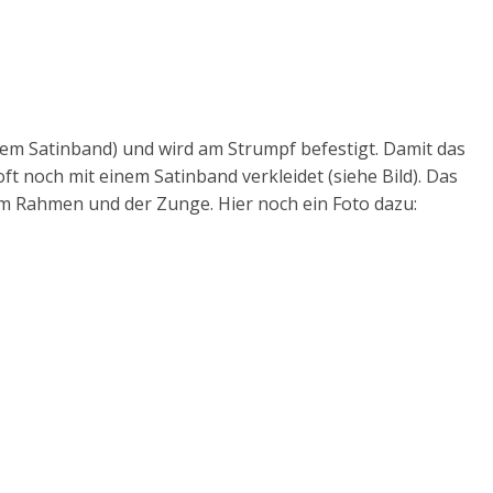
dem Satinband) und wird am Strumpf befestigt. Damit das
oft noch mit einem Satinband verkleidet (siehe Bild). Das
dem Rahmen und der Zunge. Hier noch ein Foto dazu: