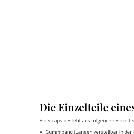
Die Einzelteile eine
Ein Straps besteht aus folgenden Einzeltei
Gummiband (Längen verstellbar in der 