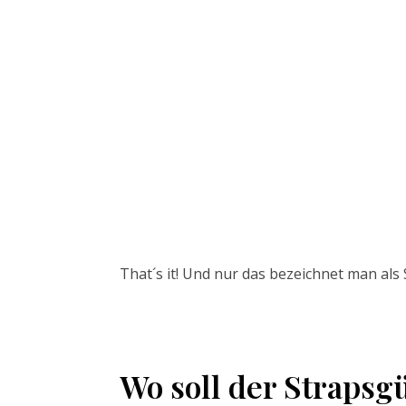
That´s it! Und nur das bezeichnet man als
Wo soll der Strapsgü