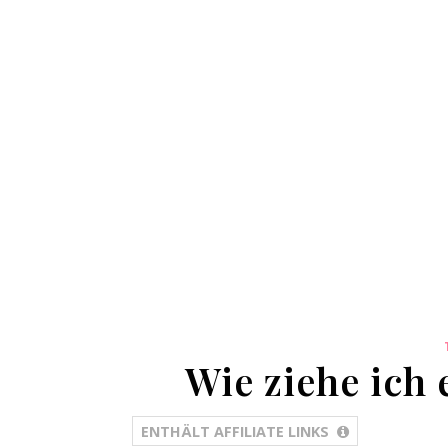
Wie ziehe ich 
ENTHÄLT AFFILIATE LINKS