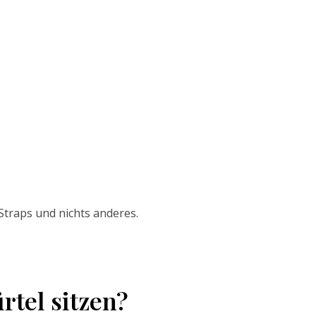
 Straps und nichts anderes.
rtel sitzen?