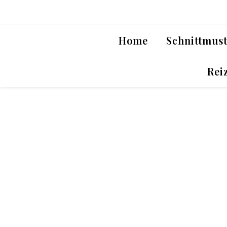
Home
Schnittmus
Rei