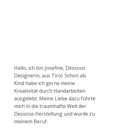
Hallo, ich bin Josefine, Dessous
Designerin, aus Tirol. Schon als
Kind habe ich gerne meine
Kreativität durch Handarbeiten
ausgelebt. Meine Liebe dazu führte
mich in die traumhafte Welt der
Dessous Herstellung und wurde zu
meinem Beruf.