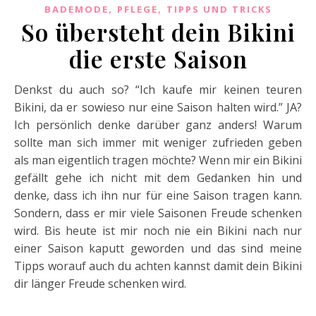
,
,
BADEMODE
PFLEGE
TIPPS UND TRICKS
So übersteht dein Bikini
die erste Saison
Denkst du auch so? “Ich kaufe mir keinen teuren
Bikini, da er sowieso nur eine Saison halten wird.” JA?
Ich persönlich denke darüber ganz anders! Warum
sollte man sich immer mit weniger zufrieden geben
als man eigentlich tragen möchte?
Wenn mir ein Bikini
gefällt gehe ich nicht mit dem Gedanken hin und
denke, dass ich ihn nur für eine Saison tragen kann.
Sondern, dass er mir viele Saisonen Freude schenken
wird. Bis heute ist mir noch nie ein Bikini nach nur
einer Saison kaputt geworden und das sind meine
Tipps worauf auch du achten kannst damit dein Bikini
dir länger Freude schenken wird.