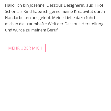
Hallo, ich bin Josefine, Dessous Designerin, aus Tirol.
Schon als Kind habe ich gerne meine Kreativität durch
Handarbeiten ausgelebt. Meine Liebe dazu führte
mich in die traumhafte Welt der Dessous Herstellung
und wurde zu meinem Beruf.
MEHR ÜBER MICH