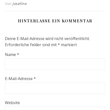
Von
Josefine
HINTERLASSE EIN KOMMENTAR
Deine E-Mail-Adresse wird nicht veröffentlicht.
Erforderliche Felder sind mit
*
markiert
Name
*
E-Mail-Adresse
*
Website