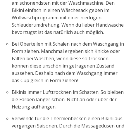
am schonendsten mit der Waschmaschine. Den
Bikini einfach in einen Wäschesack geben im
Wollwaschprogramm mit einer niedrigen
Schleuderumdrehung. Wenn du lieber Handwäsche
bevorzugst ist das natürlich auch möglich.
Bei Oberteilen mit Schalen nach dem Waschgang in
Form ziehen. Manchmal ergeben sich Knicke oder
Falten bei Waschen, wenn diese so trocknen
können diese unschön im getragenen Zustand
aussehen. Deshalb nach dem Waschgang immer
das Cup gleich in Form ziehen!
Bikinis immer Lufttrocknen im Schatten. So bleiben
die Farben länger schön. Nicht an oder über der
Heizung aufhängen.
Verwende für die Thermenbecken einen Bikini aus
vergangen Saisonen. Durch die Massagedüsen und