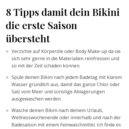
8 Tipps damit dein Bikini
die erste Saison
übersteht
Verzichte auf Körperöle oder Body Make-up da sie
sich sehr gerne in die Materialien reinfressen und
so mit der Zeit schaden können.
Spüle deinen Bikini nach jedem Badetag mit klarem
Wasser gründlich aus, damit das ganze Chlor oder
Salz vom Meer und sonstige Ablagerungen
ausgewaschen werden.
Wasche deinen Bikini nach deinem Urlaub,
Wellnesswochenende oder innerhalb und nach der
Badesaison mit einem Feinwaschmittel. Ich finde es