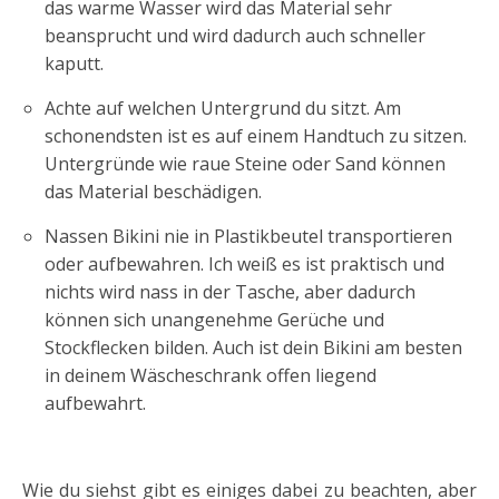
das warme Wasser wird das Material sehr
beansprucht und wird dadurch auch schneller
kaputt.
Achte auf welchen Untergrund du sitzt. Am
schonendsten ist es auf einem Handtuch zu sitzen.
Untergründe wie raue Steine oder Sand können
das Material beschädigen.
Nassen Bikini nie in Plastikbeutel transportieren
oder aufbewahren. Ich weiß es ist praktisch und
nichts wird nass in der Tasche, aber dadurch
können sich unangenehme Gerüche und
Stockflecken bilden. Auch ist dein Bikini am besten
in deinem Wäscheschrank offen liegend
aufbewahrt.
Wie du siehst gibt es einiges dabei zu beachten, aber