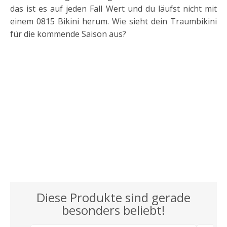
das ist es auf jeden Fall Wert und du läufst nicht mit
einem 0815 Bikini herum. Wie sieht dein Traumbikini
für die kommende Saison aus?
Diese Produkte sind gerade
besonders beliebt!