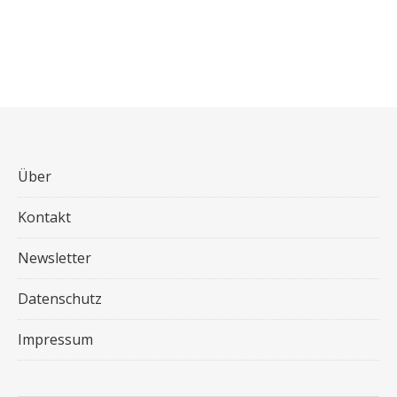
Über
Kontakt
Newsletter
Datenschutz
Impressum