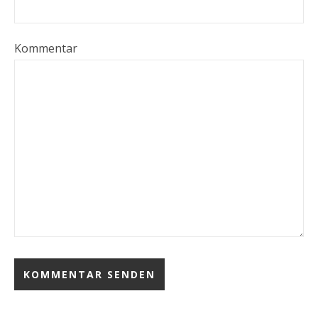
Kommentar