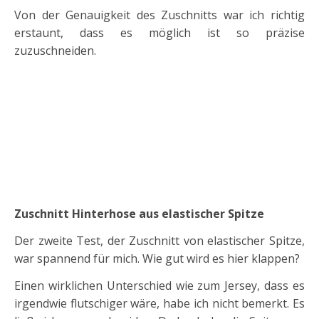
Von der Genauigkeit des Zuschnitts war ich richtig
erstaunt, dass es möglich ist so präzise
zuzuschneiden.
Zuschnitt Hinterhose aus elastischer Spitze
Der zweite Test, der Zuschnitt von elastischer Spitze,
war spannend für mich. Wie gut wird es hier klappen?
Einen wirklichen Unterschied wie zum Jersey, dass es
irgendwie flutschiger wäre, habe ich nicht bemerkt. Es