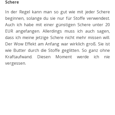
Schere
In der Regel kann man so gut wie mit jeder Schere
beginnen, solange du sie nur für Stoffe verwendest.
Auch ich habe mit einer günstigen Schere unter 20
EUR angefangen. Allerdings muss ich auch sagen,
dass ich meine jetzige Schere nicht mehr missen will.
Der Wow Effekt am Anfang war wirklich groß. Sie ist
wie Butter durch die Stoffe geglitten. So ganz ohne
Kraftaufwand. Diesen Moment werde ich nie
vergessen.