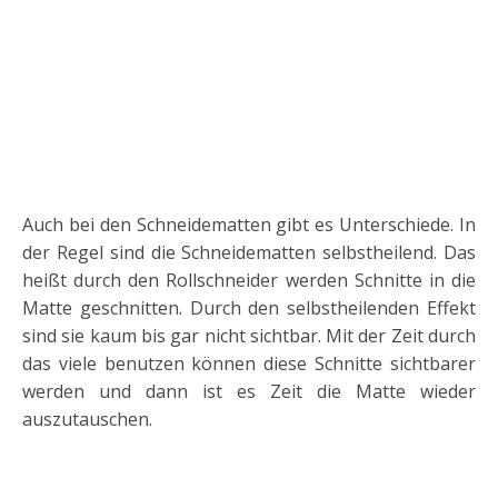
Auch bei den Schneidematten gibt es Unterschiede. In
der Regel sind die Schneidematten selbstheilend. Das
heißt durch den Rollschneider werden Schnitte in die
Matte geschnitten. Durch den selbstheilenden Effekt
sind sie kaum bis gar nicht sichtbar. Mit der Zeit durch
das viele benutzen können diese Schnitte sichtbarer
werden und dann ist es Zeit die Matte wieder
auszutauschen.