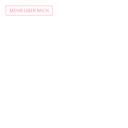
MEHR ÜBER MICH