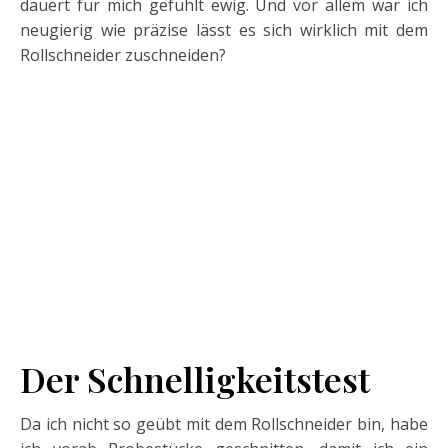
dauert für mich gefühlt ewig. Und vor allem war ich
neugierig wie präzise lässt es sich wirklich mit dem
Rollschneider zuschneiden?
Der Schnelligkeitstest
Da ich nicht so geübt mit dem Rollschneider bin, habe