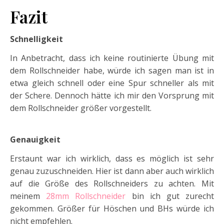
Fazit
Schnelligkeit
In Anbetracht, dass ich keine routinierte Übung mit
dem Rollschneider habe, würde ich sagen man ist in
etwa gleich schnell oder eine Spur schneller als mit
der Schere. Dennoch hätte ich mir den Vorsprung mit
dem Rollschneider größer vorgestellt.
Genauigkeit
Erstaunt war ich wirklich, dass es möglich ist sehr
genau zuzuschneiden. Hier ist dann aber auch wirklich
auf die Größe des Rollschneiders zu achten. Mit
meinem
28mm Rollschneider
bin ich gut zurecht
gekommen. Größer für Höschen und BHs würde ich
nicht empfehlen.