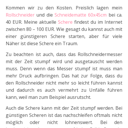
Kommen wir zu den Kosten. Preislich lagen mein
Rollschneider
und die
Schneidematte 60x45cm
bei ca.
40 EUR. Meine aktuelle
Schere
findest du im Internet
zwischen 80 – 100 EUR. Wie gesagt du kannst auch mit
einer günstigeren Schere starten, aber für viele
Näher ist diese Schere ein Traum.
Zu beachten ist auch, dass das Rollschneidermesser
mit der Zeit stumpf wird und ausgetauscht werden
muss. Denn wenn das Messer stumpf ist muss man
mehr Druck aufbringen. Das hat zur Folge, dass du
den Rollschneider nicht mehr so leicht führen kannst
und dadurch es auch vermehrt zu Unfälle führen
kann, weil man zum Beispiel ausrutscht.
Auch die Schere kann mit der Zeit stumpf werden. Bei
günstigen Scheren ist das nachschleifen oftmals nicht
möglich oder nicht lohnenswert. Bei den