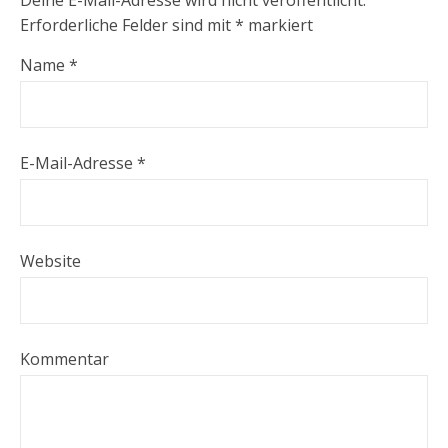
Deine E-Mail-Adresse wird nicht veröffentlicht.
Erforderliche Felder sind mit
*
markiert
Name
*
E-Mail-Adresse
*
Website
Kommentar