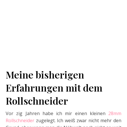
Meine bisherigen
Erfahrungen mit dem
Rollschneider
Vor zig Jahren habe ich mir einen kleinen
28mm
Rollschneider
zugelegt. Ich weiß zwar nicht mehr den