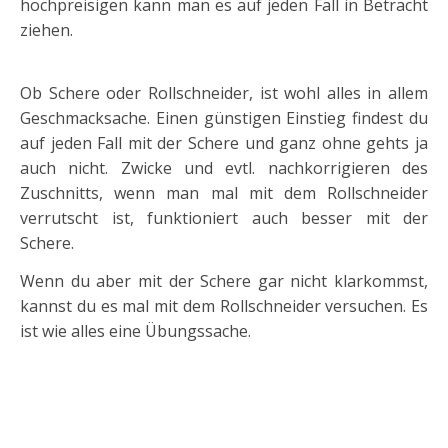
hochpreisigen kann man es auf jeden Fall in Betracht
ziehen.
Ob Schere oder Rollschneider, ist wohl alles in allem
Geschmacksache. Einen günstigen Einstieg findest du
auf jeden Fall mit der Schere und ganz ohne gehts ja
auch nicht. Zwicke und evtl. nachkorrigieren des
Zuschnitts, wenn man mal mit dem Rollschneider
verrutscht ist, funktioniert auch besser mit der
Schere.
Wenn du aber mit der Schere gar nicht klarkommst,
kannst du es mal mit dem Rollschneider versuchen. Es
ist wie alles eine Übungssache.