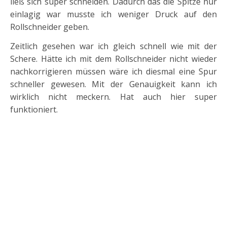
ließ sich super schneiden. Dadurch das die Spitze nur
einlagig war musste ich weniger Druck auf den
Rollschneider geben.
Zeitlich gesehen war ich gleich schnell wie mit der
Schere. Hätte ich mit dem Rollschneider nicht wieder
nachkorrigieren müssen wäre ich diesmal eine Spur
schneller gewesen. Mit der Genauigkeit kann ich
wirklich nicht meckern. Hat auch hier super
funktioniert.