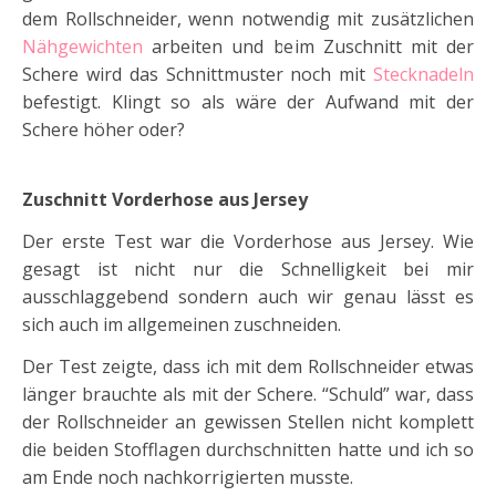
dem Rollschneider, wenn notwendig mit zusätzlichen
Nähgewichten
arbeiten und beim Zuschnitt mit der
Schere wird das Schnittmuster noch mit
Stecknadeln
befestigt. Klingt so als wäre der Aufwand mit der
Schere höher oder?
Zuschnitt Vorderhose
aus Jersey
Der erste Test war die Vorderhose aus Jersey. Wie
gesagt ist nicht nur die Schnelligkeit bei mir
ausschlaggebend sondern auch wir genau lässt es
sich auch im allgemeinen zuschneiden.
Der Test zeigte, dass ich mit dem Rollschneider etwas
länger brauchte als mit der Schere. “Schuld” war, dass
der Rollschneider an gewissen Stellen nicht komplett
die beiden Stofflagen durchschnitten hatte und ich so
am Ende noch nachkorrigierten musste.