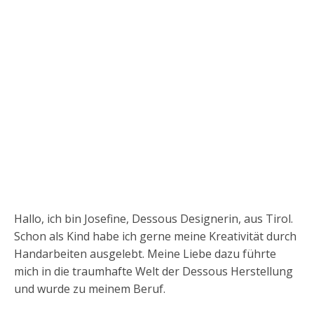
Hallo, ich bin Josefine, Dessous Designerin, aus Tirol.
Schon als Kind habe ich gerne meine Kreativität durch
Handarbeiten ausgelebt. Meine Liebe dazu führte
mich in die traumhafte Welt der Dessous Herstellung
und wurde zu meinem Beruf.