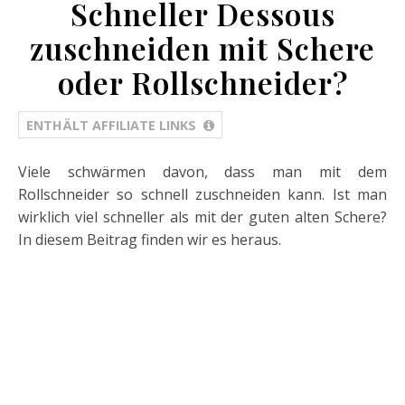
Schneller Dessous
zuschneiden mit Schere
oder Rollschneider?
ENTHÄLT AFFILIATE LINKS
Viele schwärmen davon, dass man mit dem
Rollschneider so schnell zuschneiden kann. Ist man
wirklich viel schneller als mit der guten alten Schere?
In diesem Beitrag finden wir es heraus.