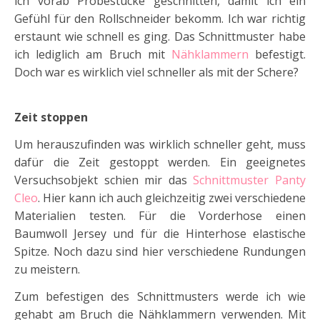
ich vorab Probestücke geschnitten, damit ich ein
Gefühl für den Rollschneider bekomm. Ich war richtig
erstaunt wie schnell es ging. Das Schnittmuster habe
ich lediglich am Bruch mit
Nähklammern
befestigt.
Doch war es wirklich viel schneller als mit der Schere?
Zeit stoppen
Um herauszufinden was wirklich schneller geht, muss
dafür die Zeit gestoppt werden. Ein geeignetes
Versuchsobjekt schien mir das
Schnittmuster Panty
Cleo
. Hier kann ich auch gleichzeitig zwei verschiedene
Materialien testen. Für die Vorderhose einen
Baumwoll Jersey und für die Hinterhose elastische
Spitze. Noch dazu sind hier verschiedene Rundungen
zu meistern.
Zum befestigen des Schnittmusters werde ich wie
gehabt am Bruch die Nähklammern verwenden. Mit