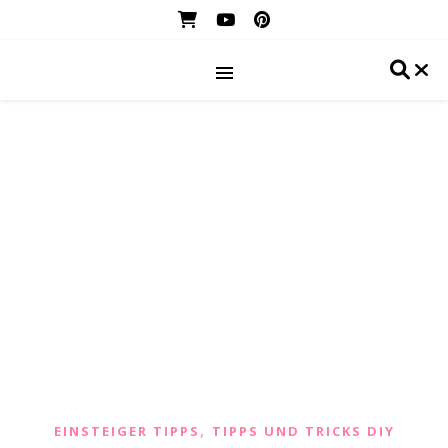
,
EINSTEIGER TIPPS
TIPPS UND TRICKS DIY