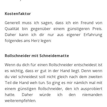
Kostenfaktor
Generell muss ich sagen, dass ich ein Freund von
Qualität bin gegenüber einem günstigeren Preis.
Daher kann ich dir nur aus eigener Erfahrung
folgendes ans Herz legen:
Rollschneider mit Schneidematte
Wenn du dich für einen Rollschneider entscheidest ist
es wichtig, dass er gut in der Hand liegt. Denn wenn
du viel schneidest soll nicht gleich nach dem zweiten
Teil die Hand weh tun. So ging es mir nämlich mal mit
einem günstigen Rollschneider, den ich ausprobiert
hatte. Daher würde ich den niemanden
weiterempfehlen.